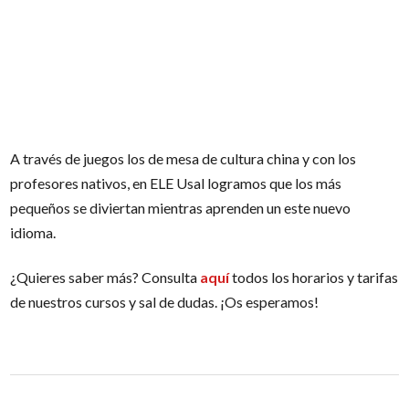
A través de juegos los de mesa de cultura china y con los
profesores nativos, en ELE Usal logramos que los más
pequeños se diviertan mientras aprenden un este nuevo
idioma.
¿Quieres saber más? Consulta
aquí
todos los horarios y tarifas
de nuestros cursos y sal de dudas. ¡Os esperamos!