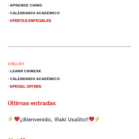
· APRENDE CHINO
· CALENDARIO ACADÉMICO
· OFERTAS ESPECIALES
ENGLISH
· LEARN CHINESE
· CALENDARIO ACADÉMICO
· SPECIAL OFFERS
Últimas entradas
¡¡Bienvenido, Iñaki Usalito!!