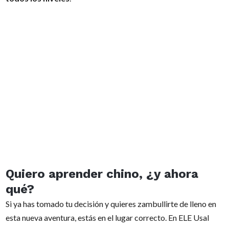
Quiero aprender chino, ¿y ahora
qué?
Si ya has tomado tu decisión y quieres zambullirte de lleno en
esta nueva aventura, estás en el lugar correcto. En ELE Usal