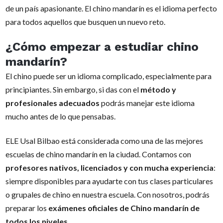
de un país apasionante. El chino mandarín es el idioma perfecto
para todos aquellos que busquen un nuevo reto.
¿Cómo empezar a estudiar chino
mandarín?
El chino puede ser un idioma complicado, especialmente para
principiantes. Sin embargo, si das con el
método y
profesionales adecuados
podrás manejar este idioma
mucho antes de lo que pensabas.
ELE Usal Bilbao está considerada como una de las mejores
escuelas de chino mandarín en la ciudad. Contamos con
profesores nativos, licenciados y con mucha experiencia
:
siempre disponibles para ayudarte con tus clases particulares
o grupales de chino en nuestra escuela. Con nosotros, podrás
preparar los
exámenes oficiales de Chino mandarín de
todos los niveles
.