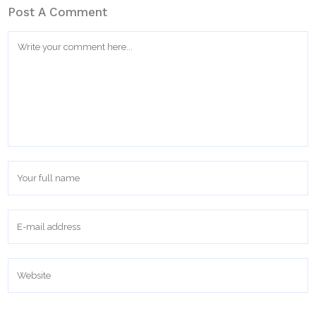
Post A Comment