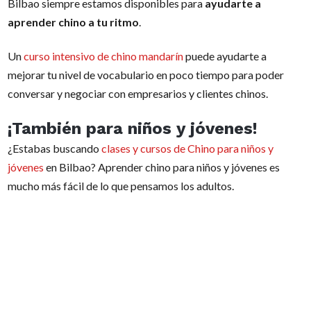
Bilbao siempre estamos disponibles para
ayudarte a
aprender chino a tu ritmo
.
Un
curso intensivo de chino mandarín
puede ayudarte a
mejorar tu nivel de vocabulario en poco tiempo para poder
conversar y negociar con empresarios y clientes chinos.
¡También para niños y jóvenes!
¿Estabas buscando
clases y cursos de Chino para niños y
jóvenes
en Bilbao? Aprender chino para niños y jóvenes es
mucho más fácil de lo que pensamos los adultos.