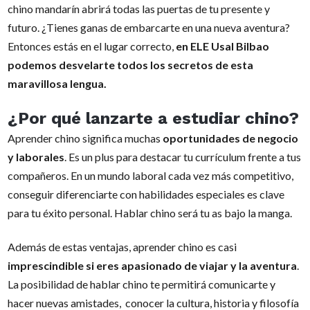
chino mandarín abrirá todas las puertas de tu presente y
futuro. ¿Tienes ganas de embarcarte en una nueva aventura?
Entonces estás en el lugar correcto,
en ELE Usal Bilbao
podemos desvelarte todos los secretos de esta
maravillosa lengua.
¿Por qué lanzarte a estudiar chino?
Aprender chino significa muchas
oportunidades de negocio
y laborales
. Es un plus para destacar tu currículum frente a tus
compañeros. En un mundo laboral cada vez más competitivo,
conseguir diferenciarte con habilidades especiales es clave
para tu éxito personal. Hablar chino será tu as bajo la manga.
Además de estas ventajas, aprender chino es casi
imprescindible si eres apasionado de viajar y la aventura
.
La posibilidad de hablar chino te permitirá comunicarte y
hacer nuevas amistades, conocer la cultura, historia y filosofía