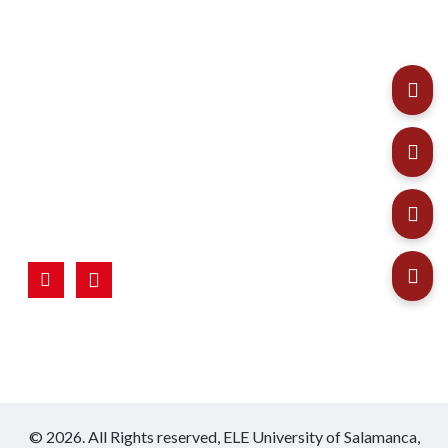
© 2026. All Rights reserved,
ELE University of Salamanca,