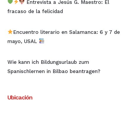
Entrevista a Jesús G. Maestro: El
fracaso de la felicidad
Encuentro literario en Salamanca: 6 y 7 de
mayo, USAL
Wie kann ich Bildungsurlaub zum
Spanischlernen in Bilbao beantragen?
Ubicación