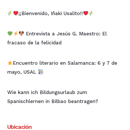
¡¡Bienvenido, Iñaki Usalito!!
Entrevista a Jesús G. Maestro: El
fracaso de la felicidad
Encuentro literario en Salamanca: 6 y 7 de
mayo, USAL
Wie kann ich Bildungsurlaub zum
Spanischlernen in Bilbao beantragen?
Ubicación