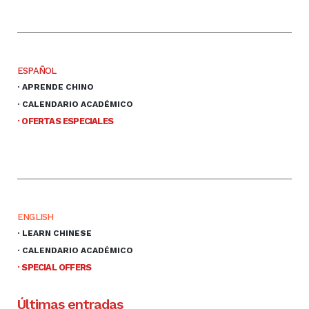
ESPAÑOL
· APRENDE CHINO
· CALENDARIO ACADÉMICO
· OFERTAS ESPECIALES
ENGLISH
· LEARN CHINESE
· CALENDARIO ACADÉMICO
· SPECIAL OFFERS
Últimas entradas